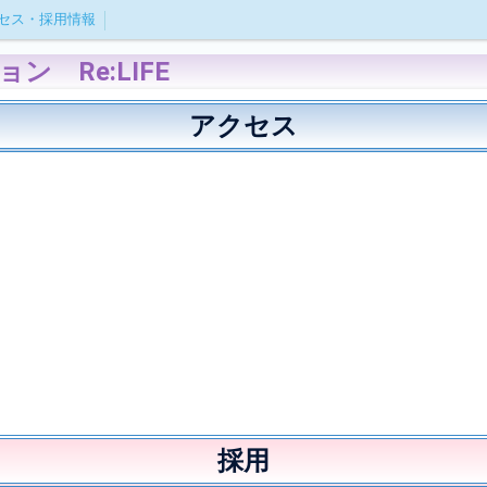
セス・採用情報
 Re:LIFE
アクセス
採用